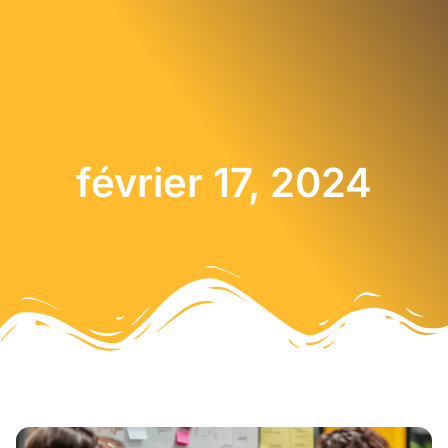
février 17, 2024