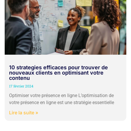
10 strategies efficaces pour trouver de
nouveaux clients en optimisant votre
contenu
17 février 2024
Optimiser votre présence en ligne L’optimisation de
votre présence en ligne est une stratégie essentielle
Lire la suite »