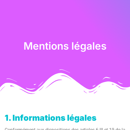
Mentions légales
1. Informations légales
Conformément aux dispositions des articles 6-III et 19 de la