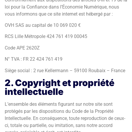
loi pour la Confiance dans l’Économie Numérique, nous
vous informons que ce site internet est hébergé par :
OVH SAS au capital de 10 069 020 €
RCS Lille Métropole 424 761 419 00045
Code APE 2620Z
N° TVA : FR 22 424 761 419
Siège social : 2 rue Kellermann – 59100 Roubaix – France
2. Copyright et propriété
intellectuelle
L’ensemble des éléments figurant sur notre site sont
protégés par les dispositions du Code de la Propriété
Intellectuelle. En conséquence, toute reproduction de ceux-
ci, totale ou partielle, ou imitation, sans notre accord