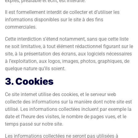
exprès, préalable et écrit, est interdite.
Il est formellement interdit de collecter et d’utiliser les
informations disponibles sur le site à des fins
commerciales.
Cette interdiction s’étend notamment, sans que cette liste
ne soit limitative, à tout élément rédactionnel figurant sur le
site, à la présentation des écrans, aux logiciels nécessaires
à l’exploitation, aux logos, images, photos, graphiques, de
quelque nature qu’ils soient.
3. Cookies
Ce site internet utilise des cookies, et le serveur web
collecte des informations sur la manière dont notre site est
utilisé. Les informations collectées incluent par exemple la
date et l’heure des visites, le nombre de pages vues, et le
temps passé sur notre site.
Les informations collectées ne seront pas utilisées à