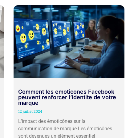
Comment les emoticones Facebook
peuvent renforcer l’identite de votre
marque
12 juillet 2024
L'impact des émoticônes sur la
communication de marque Les émoticônes
sont devenues un élément essentiel