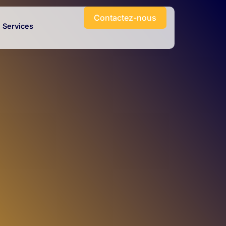
Contactez-nous
Services