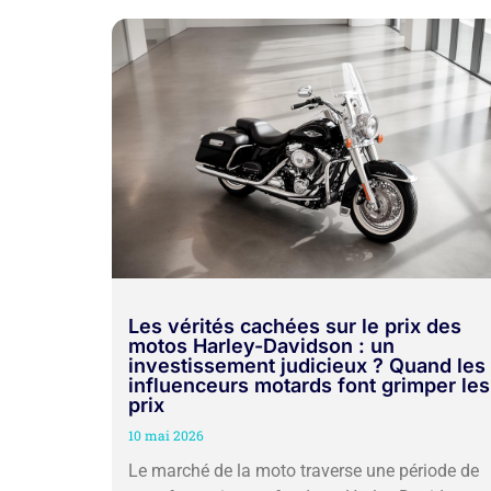
Les vérités cachées sur le prix des
motos Harley-Davidson : un
investissement judicieux ? Quand les
influenceurs motards font grimper les
prix
10 mai 2026
Le marché de la moto traverse une période de