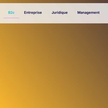
B2c
Entreprise
Juridique
Management