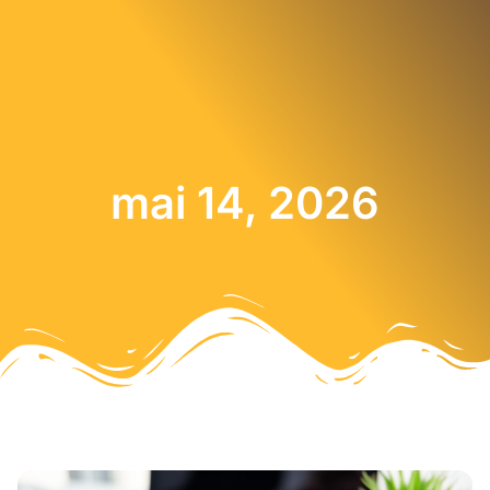
mai 14, 2026