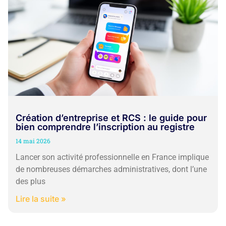
Création d’entreprise et RCS : le guide pour
bien comprendre l’inscription au registre
14 mai 2026
Lancer son activité professionnelle en France implique
de nombreuses démarches administratives, dont l’une
des plus
Lire la suite »