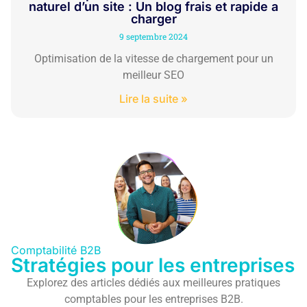
naturel d’un site : Un blog frais et rapide a
charger
9 septembre 2024
Optimisation de la vitesse de chargement pour un
meilleur SEO
Lire la suite »
Comptabilité B2B
Stratégies pour les entreprises
Explorez des articles dédiés aux meilleures pratiques
comptables pour les entreprises B2B.