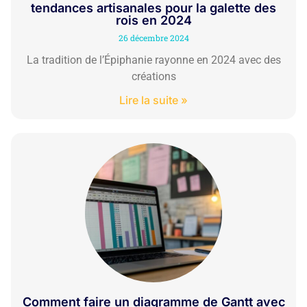
tendances artisanales pour la galette des
rois en 2024
26 décembre 2024
La tradition de l’Épiphanie rayonne en 2024 avec des
créations
Lire la suite »
Comment faire un diagramme de Gantt avec