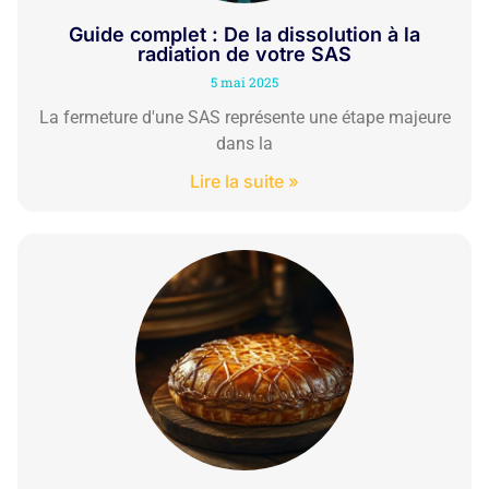
Guide complet : De la dissolution à la
radiation de votre SAS
5 mai 2025
La fermeture d'une SAS représente une étape majeure
dans la
Lire la suite »