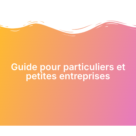
Guide pour particuliers et
petites entreprises