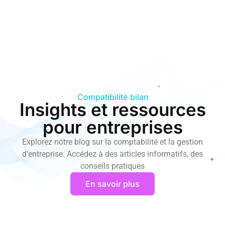
Compatibilité bilan
Insights et ressources
pour entreprises
Explorez notre blog sur la comptabilité et la gestion
d’entreprise. Accédez à des articles informatifs, des
conseils pratiques
En savoir plus