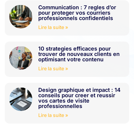
Communication : 7 regles d’or
pour proteger vos courriers
professionnels confidentiels
Lire la suite »
10 strategies efficaces pour
trouver de nouveaux clients en
optimisant votre contenu
Lire la suite »
Design graphique et impact : 14
conseils pour creer et reussir
vos cartes de visite
professionnelles
Lire la suite »