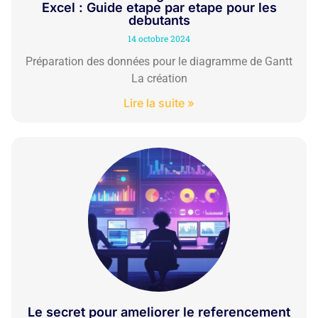
Excel : Guide etape par etape pour les
debutants
14 octobre 2024
Préparation des données pour le diagramme de Gantt
La création
Lire la suite »
Le secret pour ameliorer le referencement