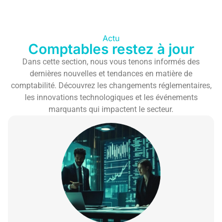
Actu
Comptables restez à jour
Dans cette section, nous vous tenons informés des
dernières nouvelles et tendances en matière de
comptabilité. Découvrez les changements réglementaires,
les innovations technologiques et les événements
marquants qui impactent le secteur.