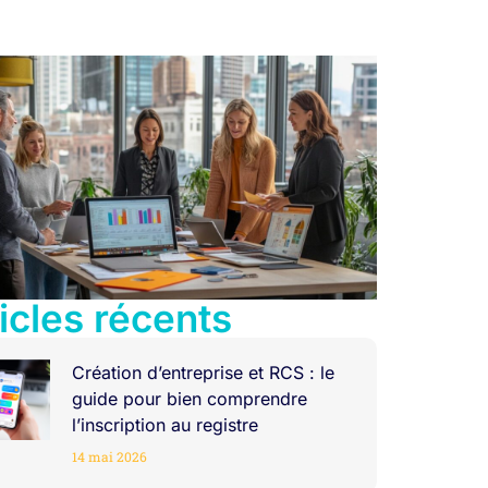
icles récents
Création d’entreprise et RCS : le
guide pour bien comprendre
l’inscription au registre
14 mai 2026