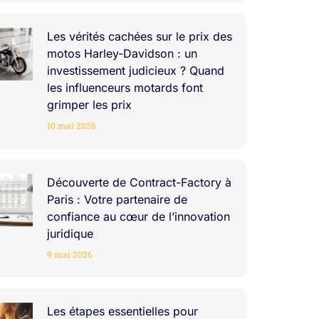
Les vérités cachées sur le prix des
motos Harley-Davidson : un
investissement judicieux ? Quand
les influenceurs motards font
grimper les prix
10 mai 2026
Découverte de Contract-Factory à
Paris : Votre partenaire de
confiance au cœur de l’innovation
juridique
9 mai 2026
Les étapes essentielles pour