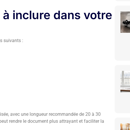
 à inclure dans votre
s suivants :
ganisée, avec une longueur recommandée de 20 à 30
eut rendre le document plus attrayant et faciliter la