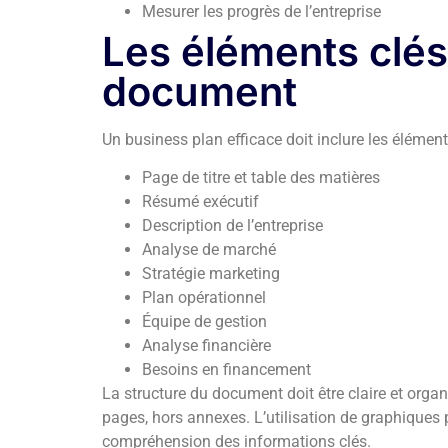
Mesurer les progrès de l’entreprise
Les éléments clés
document
Un business plan efficace doit inclure les élément
Page de titre et table des matières
Résumé exécutif
Description de l’entreprise
Analyse de marché
Stratégie marketing
Plan opérationnel
Équipe de gestion
Analyse financière
Besoins en financement
La structure du document doit être claire et or
pages, hors annexes. L’utilisation de graphiques p
compréhension des informations clés.