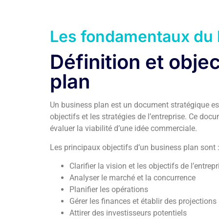
Les fondamentaux du 
Définition et obje
plan
Un business plan est un document stratégique essent
objectifs et les stratégies de l’entreprise. Ce docu
évaluer la viabilité d’une idée commerciale.
Les principaux objectifs d’un business plan sont 
Clarifier la vision et les objectifs de l’entrepr
Analyser le marché et la concurrence
Planifier les opérations
Gérer les finances et établir des projections
Attirer des investisseurs potentiels