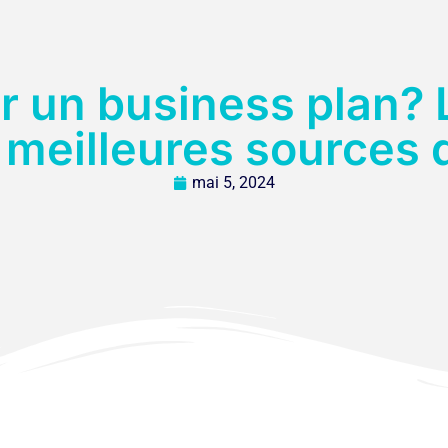
 un business plan? L
es meilleures sources
mai 5, 2024