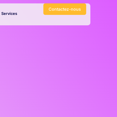
Contactez-nous
Services