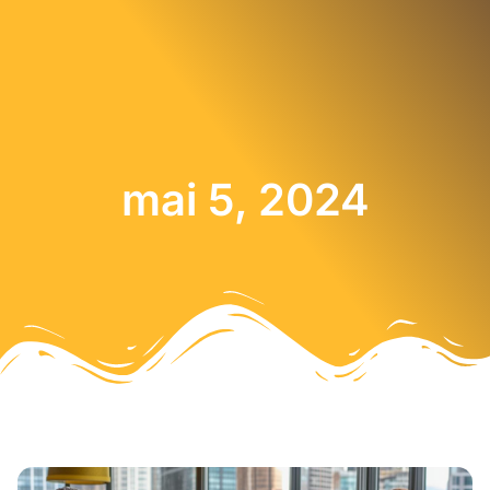
mai 5, 2024