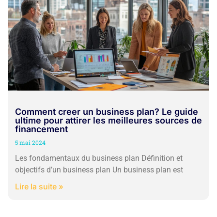
Comment creer un business plan? Le guide
ultime pour attirer les meilleures sources de
financement
5 mai 2024
Les fondamentaux du business plan Définition et
objectifs d’un business plan Un business plan est
Lire la suite »